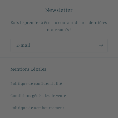
Newsletter
Sois le premier à être au courant de nos dernières
nouveautés !
E-mail
Mentions Légales
Politique de confidentialité
Conditions générales de vente
Politique de Remboursement