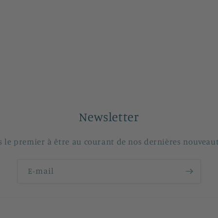
Newsletter
s le premier à être au courant de nos dernières nouveaut
E-mail