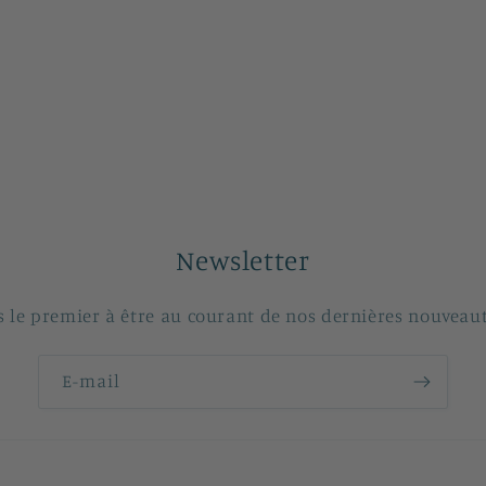
Newsletter
s le premier à être au courant de nos dernières nouveaut
E-mail