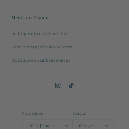
Mentions Légales
Politique de confidentialité
Conditions générales de vente
Politique de Remboursement
Instagram
TikTok
Pays/région
Langue
EUR € | France
Français