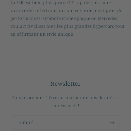
La SLR est bien plus qu’une GT rapide : c’est une
voiture de collection, un concentré de prestige et de
performances, symbole d’une époque où Mercedes
voulait rivaliser avec les plus grandes hypercars tout
en affirmant un style unique.
Newsletter
Sois le premier à être au courant de nos dernières
nouveautés !
E-mail