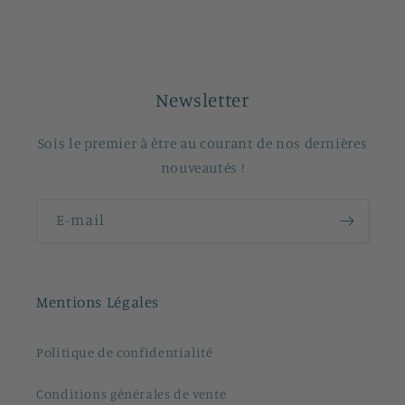
Newsletter
Sois le premier à être au courant de nos dernières
nouveautés !
E-mail
Mentions Légales
Politique de confidentialité
Conditions générales de vente