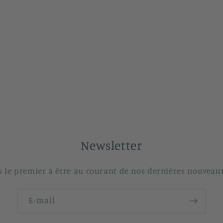
Newsletter
s le premier à être au courant de nos dernières nouveaut
E-mail