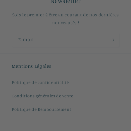
Newsletter
Sois le premier à être au courant de nos dernières
nouveautés !
E-mail
Mentions Légales
Politique de confidentialité
Conditions générales de vente
Politique de Remboursement