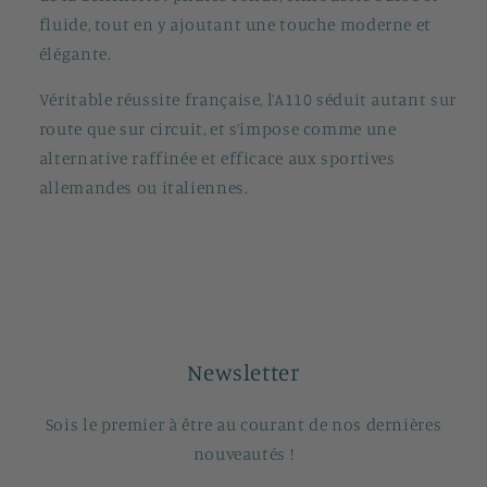
fluide, tout en y ajoutant une touche moderne et
élégante.
Véritable réussite française, l’A110 séduit autant sur
route que sur circuit, et s’impose comme une
alternative raffinée et efficace aux sportives
allemandes ou italiennes.
Newsletter
Sois le premier à être au courant de nos dernières
nouveautés !