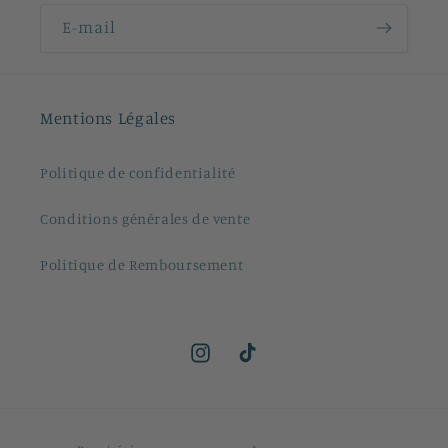
E-mail
Mentions Légales
Politique de confidentialité
Conditions générales de vente
Politique de Remboursement
Instagram
TikTok