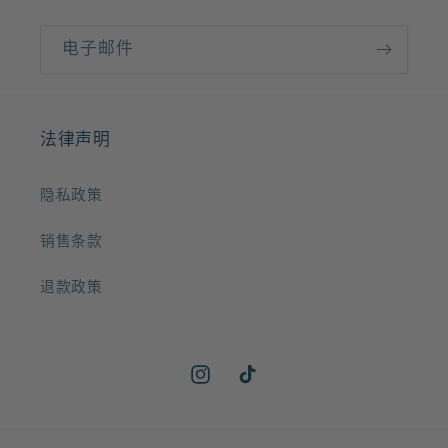
电子邮件
法律声明
隐私政策
销售条款
退款政策
Instagram
TikTok