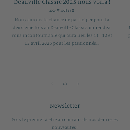
Deauville Classic 2025 nous voilà !
2024年10月14日
Nous aurons la chance de participer pour la
deuxième fois au Deauville Classic, un rendez-
vous incontournable qui aura lieu les 11 - 12 et
13 avril 2025 pour les passionnés...
/
1
/
3
Newsletter
Sois le premier à être au courant de nos dernières
nouveautés !