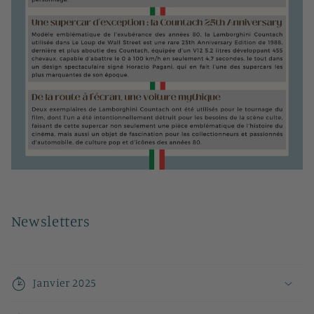
Newsletters
Janvier 2025