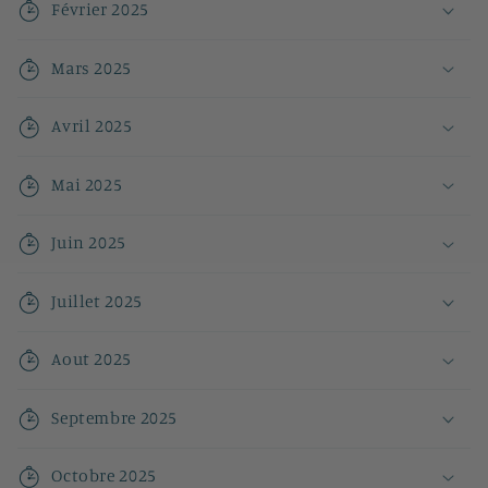
Février 2025
Mars 2025
Avril 2025
Mai 2025
Juin 2025
Juillet 2025
Aout 2025
Septembre 2025
Octobre 2025