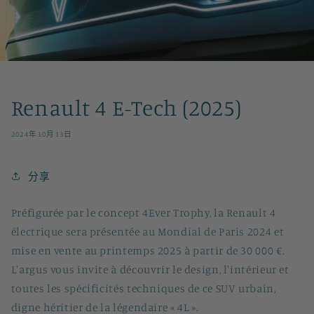
Renault 4 E-Tech (2025)
2024年10月13日
分享
Préfigurée par le concept 4Ever Trophy, la Renault 4
électrique sera présentée au Mondial de Paris 2024 et
mise en vente au printemps 2025 à partir de 30 000 €.
L'argus vous invite à découvrir le design, l'intérieur et
toutes les spécificités techniques de ce SUV urbain,
digne héritier de la légendaire « 4L ».