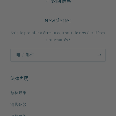
返回博客
Newsletter
Sois le premier à être au courant de nos dernières
nouveautés !
电子邮件
法律声明
隐私政策
销售条款