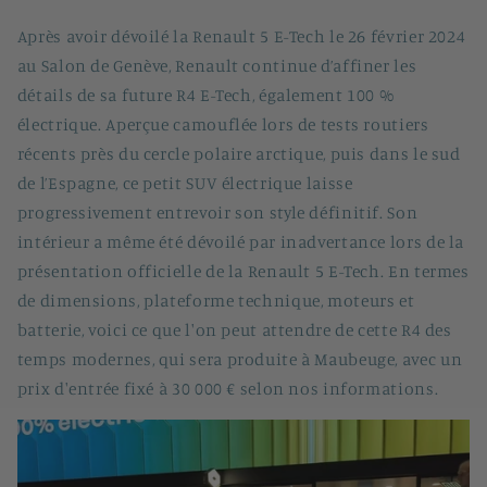
Après avoir dévoilé la Renault 5 E-Tech le 26 février 2024
au Salon de Genève, Renault continue d’affiner les
détails de sa future R4 E-Tech, également 100 %
électrique. Aperçue camouflée lors de tests routiers
récents près du cercle polaire arctique, puis dans le sud
de l’Espagne, ce petit SUV électrique laisse
progressivement entrevoir son style définitif. Son
intérieur a même été dévoilé par inadvertance lors de la
présentation officielle de la Renault 5 E-Tech. En termes
de dimensions, plateforme technique, moteurs et
batterie, voici ce que l'on peut attendre de cette R4 des
temps modernes, qui sera produite à Maubeuge, avec un
prix d'entrée fixé à 30 000 € selon nos informations.