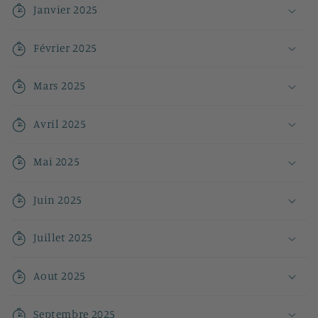
Janvier 2025
Février 2025
Mars 2025
Avril 2025
Mai 2025
Juin 2025
Juillet 2025
Aout 2025
Septembre 2025