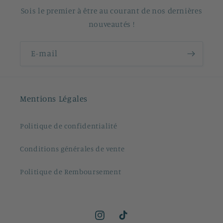
Sois le premier à être au courant de nos dernières
nouveautés !
E-mail
Mentions Légales
Politique de confidentialité
Conditions générales de vente
Politique de Remboursement
Instagram
TikTok