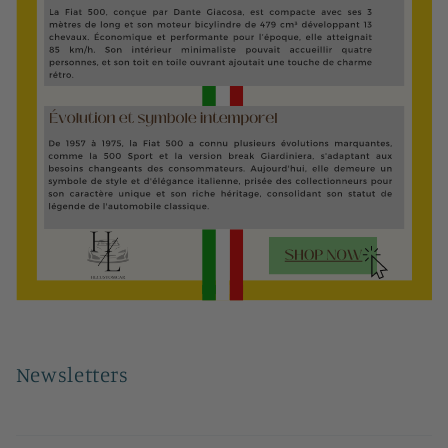
Newsletters